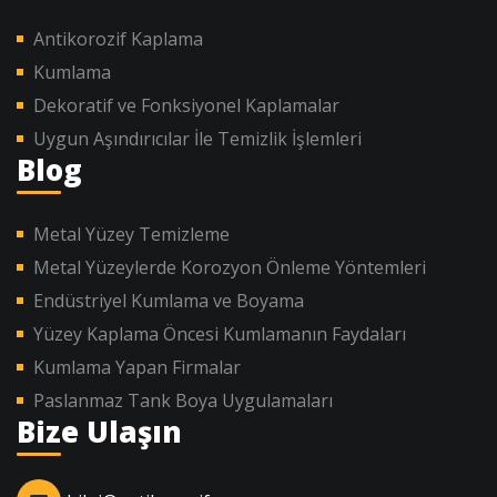
Antikorozif Kaplama
Kumlama
Dekoratif ve Fonksiyonel Kaplamalar
Uygun Aşındırıcılar İle Temizlik İşlemleri
Blog
Metal Yüzey Temizleme
Metal Yüzeylerde Korozyon Önleme Yöntemleri
Endüstriyel Kumlama ve Boyama
Yüzey Kaplama Öncesi Kumlamanın Faydaları
Kumlama Yapan Firmalar
Paslanmaz Tank Boya Uygulamaları
Bize Ulaşın