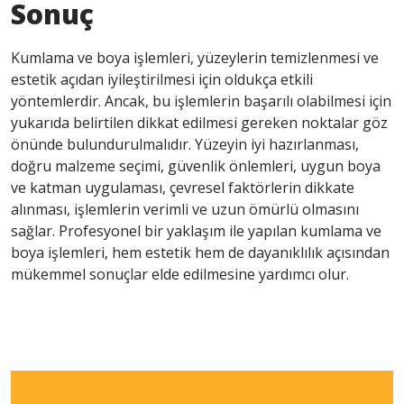
Sonuç
Kumlama ve boya işlemleri, yüzeylerin temizlenmesi ve
estetik açıdan iyileştirilmesi için oldukça etkili
yöntemlerdir. Ancak, bu işlemlerin başarılı olabilmesi için
yukarıda belirtilen dikkat edilmesi gereken noktalar göz
önünde bulundurulmalıdır. Yüzeyin iyi hazırlanması,
doğru malzeme seçimi, güvenlik önlemleri, uygun boya
ve katman uygulaması, çevresel faktörlerin dikkate
alınması, işlemlerin verimli ve uzun ömürlü olmasını
sağlar. Profesyonel bir yaklaşım ile yapılan kumlama ve
boya işlemleri, hem estetik hem de dayanıklılık açısından
mükemmel sonuçlar elde edilmesine yardımcı olur.