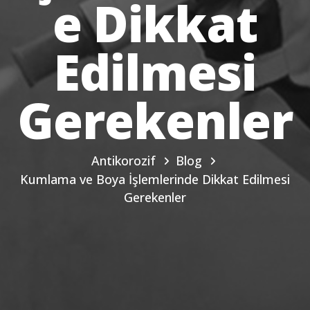
e Dikkat
Edilmesi
Gerekenler
Antikorozif
Blog
Kumlama ve Boya İşlemlerinde Dikkat Edilmesi
Gerekenler