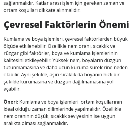
sağlanmalıdır. Katlar arası işlem için gereken zaman ve
ortam koşulları dikkate alınmalıdır.
Çevresel Faktörlerin Önemi
Kumlama ve boya işlemleri, çevresel faktörlerden büyük
ölçüde etkilenebilir. Özellikle nem oranı, sıcaklık ve
rüzgar gibi faktörler, boya ve kumlama işlemlerinin
kalitesini etkileyebilir. Yüksek nem, boyaların düzgün
tutunmamasına ve daha uzun kuruma sürelerine neden
olabilir. Aynı şekilde, aşırı sıcaklık da boyanın hızlı bir
şekilde kurumasına ve düzgün dağılmamasına yol
açabilir.
Öneri:
Kumlama ve boya işlemleri, ortam koşullarının
ideal olduğu zaman dilimlerinde yapılmalıdır. Özellikle
nem oranının düşük, sıcaklık seviyesinin ise uygun
aralıkta olması sağlanmalıdır.