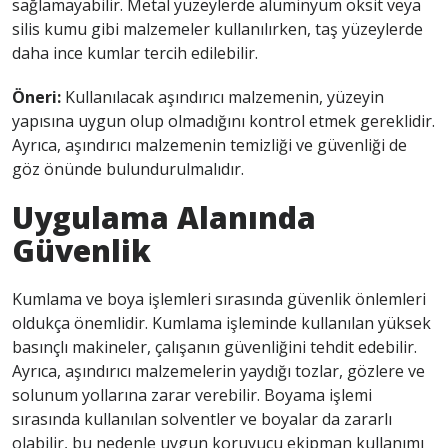
sağlamayabilir. Metal yüzeylerde alüminyum oksit veya
silis kumu gibi malzemeler kullanılırken, taş yüzeylerde
daha ince kumlar tercih edilebilir.
Öneri:
Kullanılacak aşındırıcı malzemenin, yüzeyin
yapısına uygun olup olmadığını kontrol etmek gereklidir.
Ayrıca, aşındırıcı malzemenin temizliği ve güvenliği de
göz önünde bulundurulmalıdır.
Uygulama Alanında
Güvenlik
Kumlama ve boya işlemleri sırasında güvenlik önlemleri
oldukça önemlidir. Kumlama işleminde kullanılan yüksek
basınçlı makineler, çalışanın güvenliğini tehdit edebilir.
Ayrıca, aşındırıcı malzemelerin yaydığı tozlar, gözlere ve
solunum yollarına zarar verebilir. Boyama işlemi
sırasında kullanılan solventler ve boyalar da zararlı
olabilir, bu nedenle uygun koruyucu ekipman kullanımı