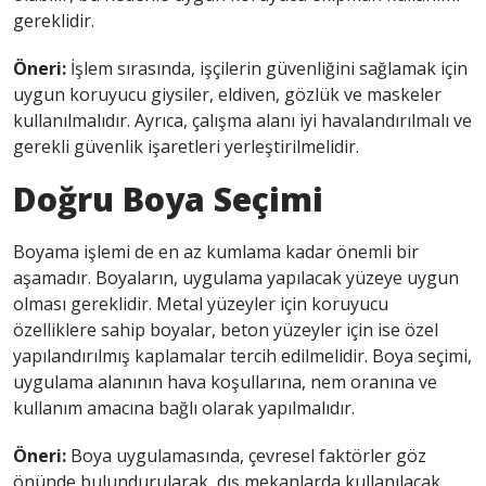
gereklidir.
Öneri:
İşlem sırasında, işçilerin güvenliğini sağlamak için
uygun koruyucu giysiler, eldiven, gözlük ve maskeler
kullanılmalıdır. Ayrıca, çalışma alanı iyi havalandırılmalı ve
gerekli güvenlik işaretleri yerleştirilmelidir.
Doğru Boya Seçimi
Boyama işlemi de en az kumlama kadar önemli bir
aşamadır. Boyaların, uygulama yapılacak yüzeye uygun
olması gereklidir. Metal yüzeyler için koruyucu
özelliklere sahip boyalar, beton yüzeyler için ise özel
yapılandırılmış kaplamalar tercih edilmelidir. Boya seçimi,
uygulama alanının hava koşullarına, nem oranına ve
kullanım amacına bağlı olarak yapılmalıdır.
Öneri:
Boya uygulamasında, çevresel faktörler göz
önünde bulundurularak, dış mekanlarda kullanılacak