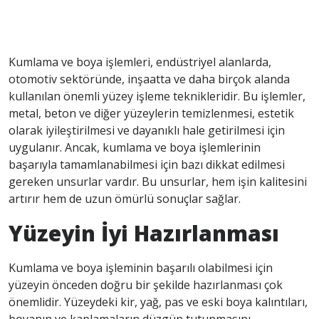
Kumlama ve boya işlemleri, endüstriyel alanlarda,
otomotiv sektöründe, inşaatta ve daha birçok alanda
kullanılan önemli yüzey işleme teknikleridir. Bu işlemler,
metal, beton ve diğer yüzeylerin temizlenmesi, estetik
olarak iyileştirilmesi ve dayanıklı hale getirilmesi için
uygulanır. Ancak, kumlama ve boya işlemlerinin
başarıyla tamamlanabilmesi için bazı dikkat edilmesi
gereken unsurlar vardır. Bu unsurlar, hem işin kalitesini
artırır hem de uzun ömürlü sonuçlar sağlar.
Yüzeyin İyi Hazırlanması
Kumlama ve boya işleminin başarılı olabilmesi için
yüzeyin önceden doğru bir şekilde hazırlanması çok
önemlidir. Yüzeydeki kir, yağ, pas ve eski boya kalıntıları,