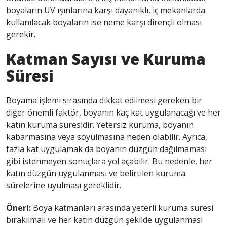
boyaların UV ışınlarına karşı dayanıklı, iç mekanlarda
kullanılacak boyaların ise neme karşı dirençli olması
gerekir.
Katman Sayısı ve Kuruma
Süresi
Boyama işlemi sırasında dikkat edilmesi gereken bir
diğer önemli faktör, boyanın kaç kat uygulanacağı ve her
katın kuruma süresidir. Yetersiz kuruma, boyanın
kabarmasına veya soyulmasına neden olabilir. Ayrıca,
fazla kat uygulamak da boyanın düzgün dağılmaması
gibi istenmeyen sonuçlara yol açabilir. Bu nedenle, her
katın düzgün uygulanması ve belirtilen kuruma
sürelerine uyulması gereklidir.
Öneri:
Boya katmanları arasında yeterli kuruma süresi
bırakılmalı ve her katın düzgün şekilde uygulanması