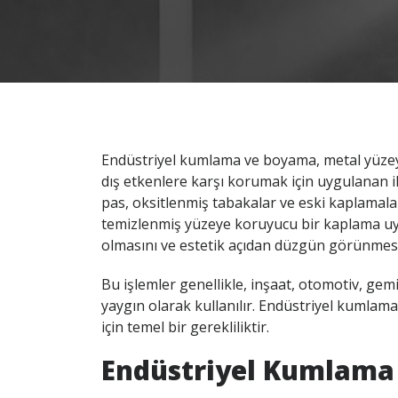
Endüstriyel kumlama ve boyama, metal yüzeyle
dış etkenlere karşı korumak için uygulanan i
pas, oksitlenmiş tabakalar ve eski kaplamala
temizlenmiş yüzeye koruyucu bir kaplama uy
olmasını ve estetik açıdan düzgün görünmesi
Bu işlemler genellikle, inşaat, otomotiv, gem
yaygın olarak kullanılır. Endüstriyel kumlama
için temel bir gerekliliktir.
Endüstriyel Kumlama 