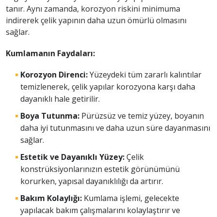
tanır. Aynı zamanda, korozyon riskini minimuma
indirerek çelik yapının daha uzun ömürlü olmasını
sağlar.
Kumlamanın Faydaları:
Korozyon Direnci:
Yüzeydeki tüm zararlı kalıntılar
temizlenerek, çelik yapılar korozyona karşı daha
dayanıklı hale getirilir.
Boya Tutunma:
Pürüzsüz ve temiz yüzey, boyanın
daha iyi tutunmasını ve daha uzun süre dayanmasını
sağlar.
Estetik ve Dayanıklı Yüzey:
Çelik
konstrüksiyonlarınızın estetik görünümünü
korurken, yapısal dayanıklılığı da artırır.
Bakım Kolaylığı:
Kumlama işlemi, gelecekte
yapılacak bakım çalışmalarını kolaylaştırır ve