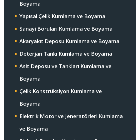
Boyama
Yapısal Çelik Kumlama ve Boyama
Sanayi Boruları Kumlama ve Boyama
Akaryakıt Deposu Kumlama ve Boyama
Deterjan Tankı Kumlama ve Boyama
Asit Deposu ve Tankları Kumlama ve
Boyama
Çelik Konstrüksiyon Kumlama ve
Boyama
Elektrik Motor ve Jeneratörleri Kumlama
ve Boyama