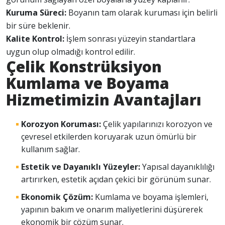
Kuruma Süreci:
Boyanın tam olarak kuruması için belirli
bir süre beklenir.
Kalite Kontrol:
İşlem sonrası yüzeyin standartlara
uygun olup olmadığı kontrol edilir.
Çelik Konstrüksiyon
Kumlama ve Boyama
Hizmetimizin Avantajları
Korozyon Koruması:
Çelik yapılarınızı korozyon ve
çevresel etkilerden koruyarak uzun ömürlü bir
kullanım sağlar.
Estetik ve Dayanıklı Yüzeyler:
Yapısal dayanıklılığı
artırırken, estetik açıdan çekici bir görünüm sunar.
Ekonomik Çözüm:
Kumlama ve boyama işlemleri,
yapının bakım ve onarım maliyetlerini düşürerek
ekonomik bir çözüm sunar.