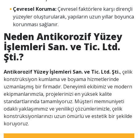
Çevresel Koruma:
Çevresel faktörlere karşı dirençli
yüzeyler oluşturularak, yapıların uzun yıllar boyunca
korunması sağlanır.
Neden Antikorozif Yüzey
İşlemleri San. ve Tic. Ltd.
Şti.?
Antikorozif Yüzey İşlemleri San. ve Tic. Ltd. Şti.
, çelik
konstrüksiyon kumlama ve boyama hizmetlerinde
uzmanlaşmış bir firmadır. Deneyimli ekibimiz ve modern
ekipmanlarımızla, projelerinizi en yüksek kalite
standartlarında tamamlıyoruz. Müşteri memnuniyeti
odaklı yaklaşımımız ve yenilikçi çözümlerimizle, çelik
konstrüksiyonlarınızı uzun ömürlü ve estetik bir şekilde
koruyoruz.