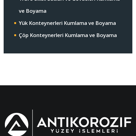
ve Boyama
Yük Konteynerleri Kumlama ve Boyama
Çöp Konteynerleri Kumlama ve Boyama