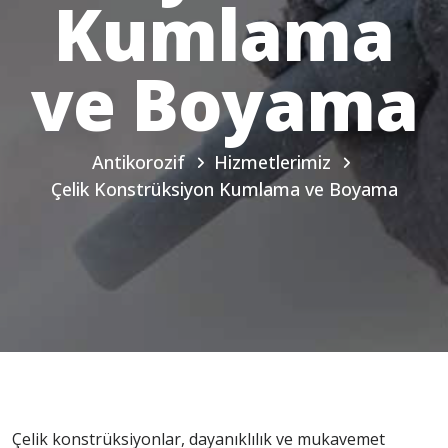
Kumlama
ve Boyama
Antikorozif
Hizmetlerimiz
Çelik Konstrüksiyon Kumlama ve Boyama
Çelik konstrüksiyonlar, dayanıklılık ve mukavemet