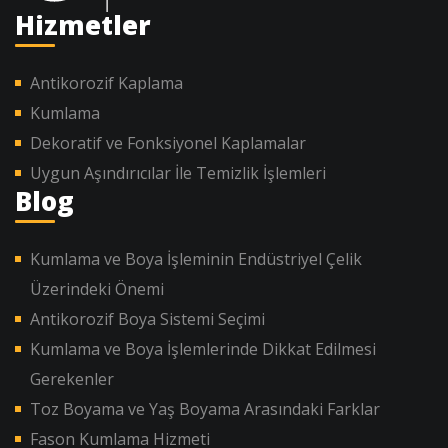
Hizmetler
Antikorozif Kaplama
Kumlama
Dekoratif ve Fonksiyonel Kaplamalar
Uygun Aşındırıcılar İle Temizlik İşlemleri
Blog
Kumlama ve Boya İşleminin Endüstriyel Çelik
Üzerindeki Önemi
Antikorozif Boya Sistemi Seçimi
Kumlama ve Boya İşlemlerinde Dikkat Edilmesi
Gerekenler
Toz Boyama ve Yaş Boyama Arasındaki Farklar
Fason Kumlama Hizmeti