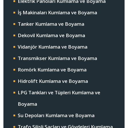
Elektrik Panoları Kumlama ve Boyama
İş Makinaları Kumlama ve Boyama
Tanker Kumlama ve Boyama
Dekovil Kumlama ve Boyama
Vidanjör Kumlama ve Boyama
Transmikser Kumlama ve Boyama
Romörk Kumlama ve Boyama
Hidrolift Kumlama ve Boyama
LPG Tankları ve Tüpleri Kumlama ve
Boyama
Su Depoları Kumlama ve Boyama
Trafo Silisli Sacları ve Gövdeleri Kumlama